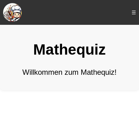
☰
Mathequiz
Willkommen zum Mathequiz!